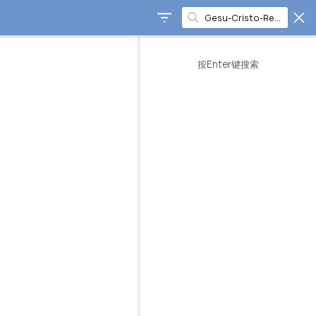
按Enter键搜索