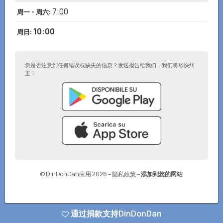
7:00
周一 - 周六
:
10:00
周日
:
您是否注意到任何错误或缺失的信息？发送报告给我们，我们将尽快纠
正！
© DinDonDan应用 2026
–
隐私政策
–
添加到您的网站
通过捐款支持DinDonDan