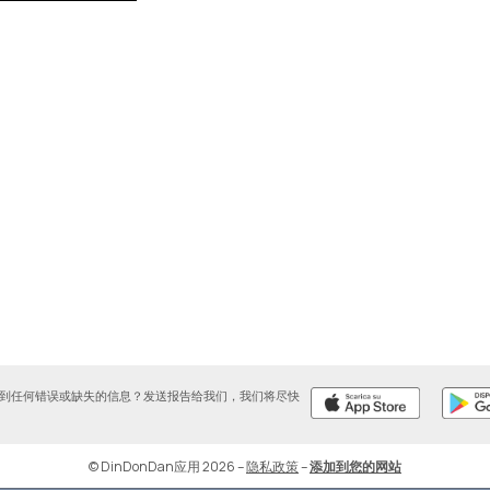
到任何错误或缺失的信息？发送报告给我们，我们将尽快
© DinDonDan应用 2026
–
隐私政策
–
添加到您的网站