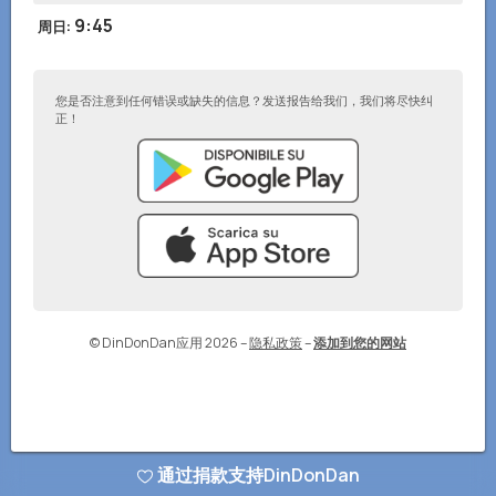
9:45
周日
:
您是否注意到任何错误或缺失的信息？发送报告给我们，我们将尽快纠
正！
© DinDonDan应用 2026
–
隐私政策
–
添加到您的网站
通过捐款支持DinDonDan