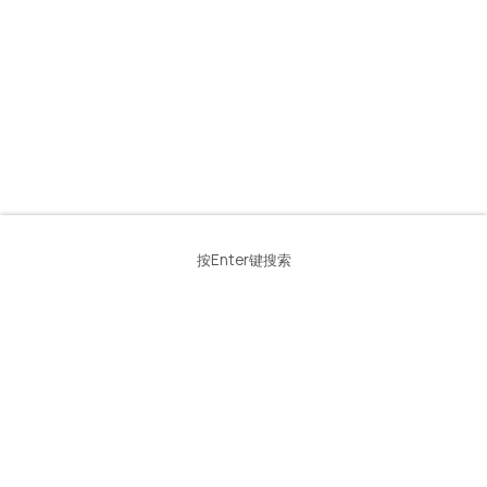
按Enter键搜索