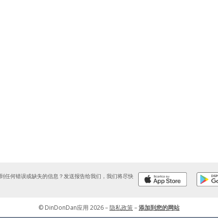
到任何错误或缺失的信息？发送报告给我们，我们将尽快
© DinDonDan应用 2026
–
隐私政策
–
添加到您的网站