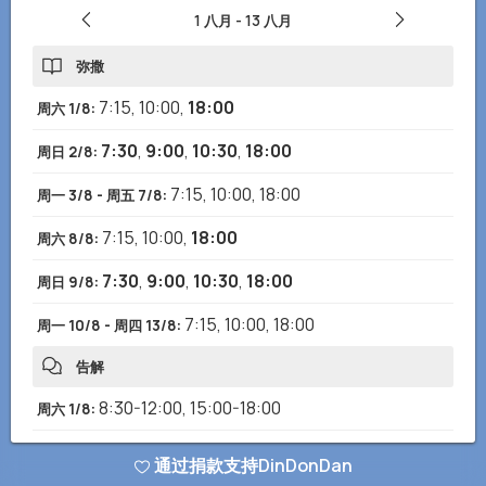
1 八月
-
13 八月
弥撒
7:15
,
10:00
,
18:00
周六 1/8
:
7:30
,
9:00
,
10:30
,
18:00
周日 2/8
:
7:15
,
10:00
,
18:00
周一 3/8 - 周五 7/8
:
7:15
,
10:00
,
18:00
周六 8/8
:
7:30
,
9:00
,
10:30
,
18:00
周日 9/8
:
7:15
,
10:00
,
18:00
周一 10/8 - 周四 13/8
:
告解
8:30-12:00
,
15:00-18:00
周六 1/8
:
8:30-12:00
,
16:30-18:00
周日 2/8
:
通过捐款支持DinDonDan