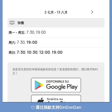
2 七月
-
13 八月
弥撒
7:30
,
19:00
周一 - 周五
:
7:30
,
19:00
周六
:
7:30
,
10:30
,
12:00
,
19:00
周日
:
您是否注意到任何错误或缺失的信息？发送报告给我们，我们将尽快纠
正！
通过捐款支持DinDonDan