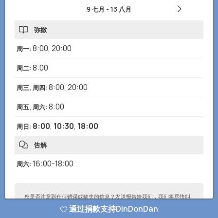
9 七月
-
13 八月
弥撒
8:00
,
20:00
周一
:
8:00
周二
:
8:00
,
20:00
周三, 周四
:
8:00
周五, 周六
:
8:00
,
10:30
,
18:00
周日
:
告解
16:00-18:00
周六
:
您是否注意到任何错误或缺失的信息？发送报告给我们，我们将尽快纠
正！
通过捐款支持DinDonDan