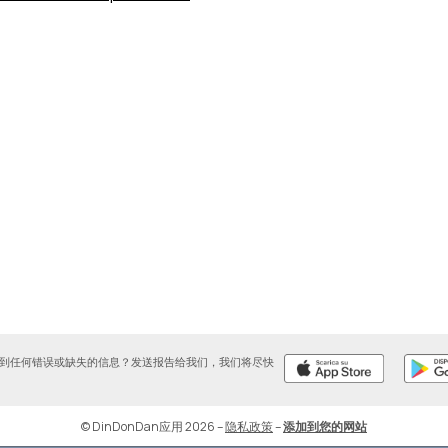
到任何错误或缺失的信息？发送报告给我们，我们将尽快
© DinDonDan应用 2026
–
隐私政策
–
添加到您的网站