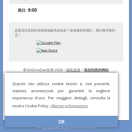
9:00
周日:
您是否注意到任何错误或缺失的信息？发送报告给我们，我们将尽快纠
正！
© DinDonDan应用 2026 –
隐私政策
–
添加到您的网站
Questo sito utilizza cookie tecnici e, ove presenti,
statistici anonimizzati per garantirti la migliore
esperienza d'uso. Per maggiori dettagli, consulta la
nostra Cookie Policy.
Ulteriori informazioni
OK
通过捐款支持DinDonDan