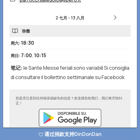
2 七月
-
13 八月
弥撒
18:30
周六
:
7:00
,
10:15
周日
:
笔记
:
le Sante Messe feriali sono variabili Si consiglia
di consultare il bollettino settimanale su Facebook
您是否注意到任何错误或缺失的信息？发送报告给我们，我们将尽快纠
正！
通过捐款支持DinDonDan