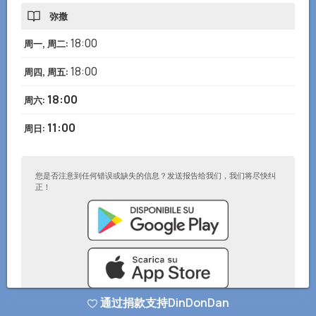
弥撒
18:00
周一, 周二
:
18:00
周四, 周五
:
18:00
周六
:
11:00
周日
:
您是否注意到任何错误或缺失的信息？发送报告给我们，我们将尽快纠
正！
通过捐款支持DinDonDan