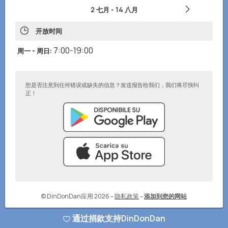
2 七月
-
14 八月
开放时间
7:00-19:00
周一 - 周日
:
您是否注意到任何错误或缺失的信息？发送报告给我们，我们将尽快纠
正！
© DinDonDan应用 2026
–
隐私政策
–
添加到您的网站
通过捐款支持DinDonDan