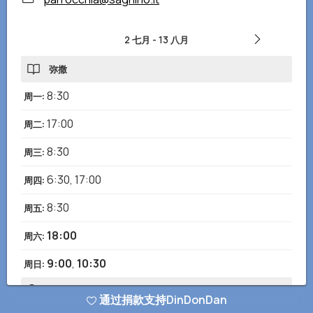
2 七月
-
13 八月
弥撒
8:30
周一
:
17:00
周二
:
8:30
周三
:
6:30
,
17:00
周四
:
8:30
周五
:
18:00
周六
:
9:00
,
10:30
周日
:
告解
通过捐款支持DinDonDan