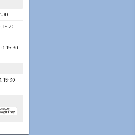
7:30
0
,
15:30-
00
,
15:30-
0
,
15:30-