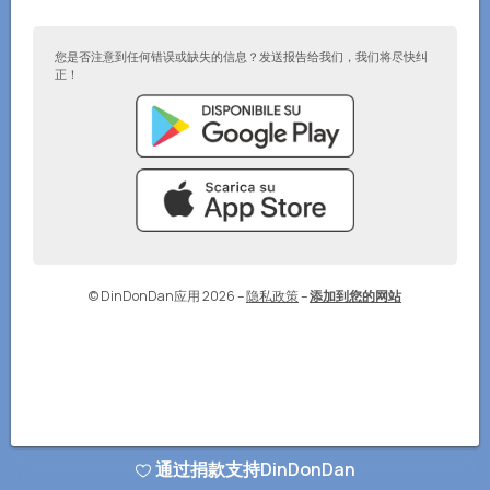
您是否注意到任何错误或缺失的信息？发送报告给我们，我们将尽快纠
正！
© DinDonDan应用 2026
–
隐私政策
–
添加到您的网站
通过捐款支持DinDonDan