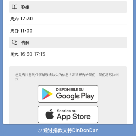
弥撒
17:30
周六
:
11:00
周日
:
告解
16:30-17:15
周六
:
您是否注意到任何错误或缺失的信息？发送报告给我们，我们将尽快纠
正！
通过捐款支持DinDonDan