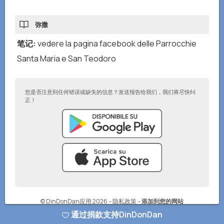
弥撒
笔记
:
vedere la pagina facebook delle Parrocchie
Santa Maria e San Teodoro
您是否注意到任何错误或缺失的信息？发送报告给我们，我们将尽快纠
正！
© DinDonDan应用 2026
–
隐私政策
–
添加到您的网站
通过捐款支持DinDonDan