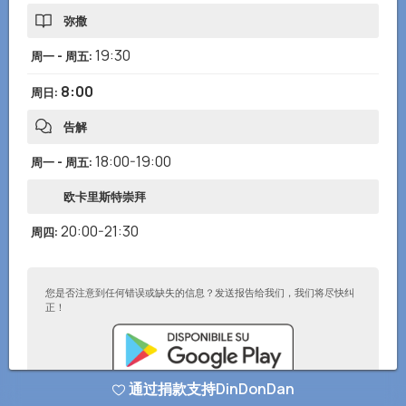
弥撒
19:30
周一 - 周五
:
8:00
周日
:
告解
18:00-19:00
周一 - 周五
:
欧卡里斯特崇拜
20:00-21:30
周四
:
您是否注意到任何错误或缺失的信息？发送报告给我们，我们将尽快纠
正！
通过捐款支持DinDonDan