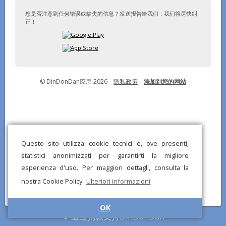
您是否注意到任何错误或缺失的信息？发送报告给我们，我们将尽快纠
正！
© DinDonDan应用 2026 –
隐私政策
–
添加到您的网站
Questo sito utilizza cookie tecnici e, ove presenti,
statistici anonimizzati per garantirti la migliore
esperienza d'uso. Per maggiori dettagli, consulta la
nostra Cookie Policy.
Ulteriori informazioni
OK
通过捐款支持DinDonDan