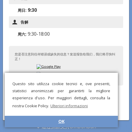
9:30
周日:
告解
9:30-18:00
周六:
您是否注意到任何错误或缺失的信息？发送报告给我们，我们将尽快纠
正！
Questo sito utilizza cookie tecnici e, ove presenti,
statistici anonimizzati per garantirti la migliore
© DinDonDan应用 2026 –
隐私政策
–
添加到您的网站
esperienza d'uso. Per maggiori dettagli, consulta la
nostra Cookie Policy.
Ulteriori informazioni
OK
通过捐款支持DinDonDan