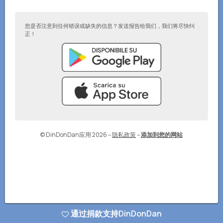
您是否注意到任何错误或缺失的信息？发送报告给我们，我们将尽快纠
正！
© DinDonDan应用 2026
–
隐私政策
–
添加到您的网站
通过捐款支持DinDonDan