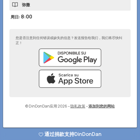
弥撒
8:00
周日
:
您是否注意到任何错误或缺失的信息？发送报告给我们，我们将尽快纠
正！
© DinDonDan应用 2026
–
隐私政策
–
添加到您的网站
通过捐款支持DinDonDan