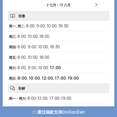
2 七月
-
13 八月
弥撒
8:00
,
9:00
,
10:00
,
18:30
周一, 周二
:
8:00
,
10:00
,
18:00
周三
:
8:00
,
9:00
,
10:00
,
18:30
周四
:
8:00
,
10:00
,
18:00
周五
:
8:00
,
9:00
,
10:00
,
17:00
周六
:
8:00
,
10:00
,
12:00
,
17:00
,
19:00
周日
:
告解
8:00-12:00
,
17:00-19:00
周一 - 周六
:
8:00-13:00
,
17:00-20:00
周日
:
通过捐款支持DinDonDan