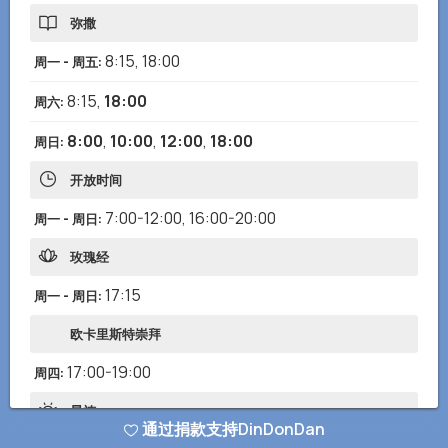
弥撒
8:15
,
18:00
周一 - 周五
:
8:15
,
18:00
周六
:
8:00
,
10:00
,
12:00
,
18:00
周日
:
开放时间
7:00-12:00
,
16:00-20:00
周一 - 周日
:
玫瑰经
17:15
周一 - 周日
:
欧卡里斯特崇拜
17:00-19:00
周四
:
晨祷
通过捐款支持DinDonDan