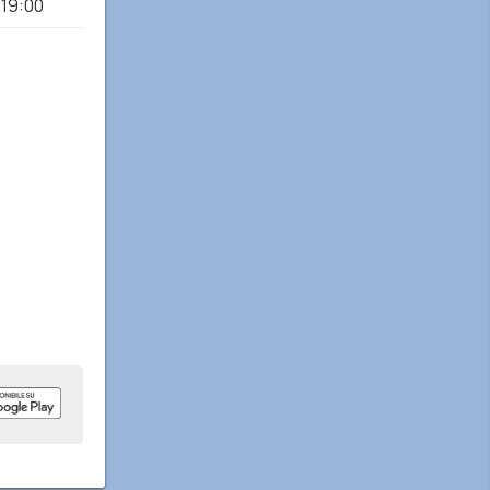
-19:00