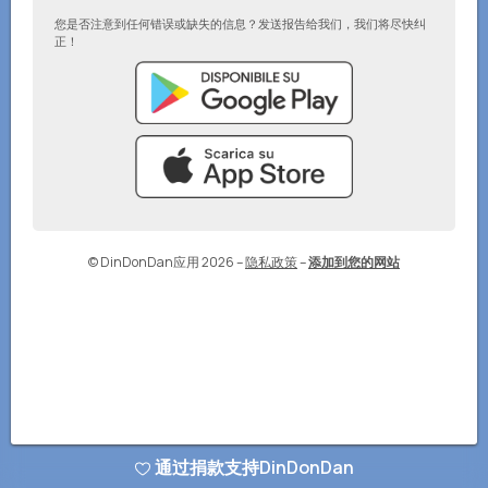
您是否注意到任何错误或缺失的信息？发送报告给我们，我们将尽快纠
正！
© DinDonDan应用 2026
–
隐私政策
–
添加到您的网站
通过捐款支持DinDonDan