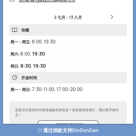
2 七月
-
13 八月
弥撒
8:00
,
19:30
周一 - 周五
:
8:00
,
19:30
周六
:
8:30
,
19:30
周日
:
开放时间
7:30-11:00
,
17:00-20:00
周一 - 周日
:
您是否注意到任何错误或缺失的信息？发送报告给我们，我们将尽快纠
正！
通过捐款支持DinDonDan