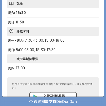
弥撒
16:30
周六
:
8:30
周日
:
开放时间
7:30-13:00
,
15:00-18:00
周一 - 周六
:
8:00-13:00
,
15:30-17:30
周日
:
欧卡里斯特崇拜
17:00
周四
:
您是否注意到任何错误或缺失的信息？发送报告给我们，我们将尽快纠
正！
通过捐款支持DinDonDan