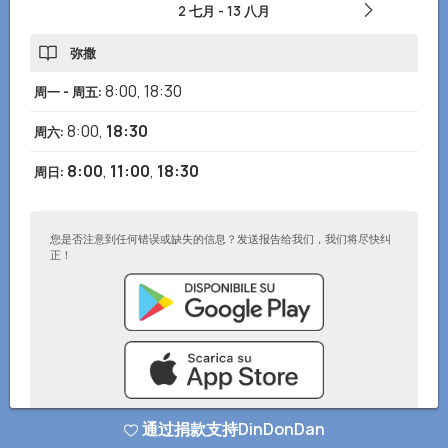
2 七月
-
13 八月
弥撒
8:00
,
18:30
周一 - 周五
:
8:00
,
18:30
周六
:
8:00
,
11:00
,
18:30
周日
:
您是否注意到任何错误或缺失的信息？发送报告给我们，我们将尽快纠
正！
通过捐款支持DinDonDan