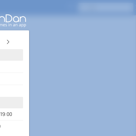
按Enter键搜索
-19:00
0