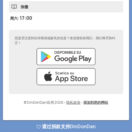
弥撒
17:00
周六
:
您是否注意到任何错误或缺失的信息？发送报告给我们，我们将尽快纠
正！
© DinDonDan应用 2026
–
隐私政策
–
添加到您的网站
通过捐款支持DinDonDan