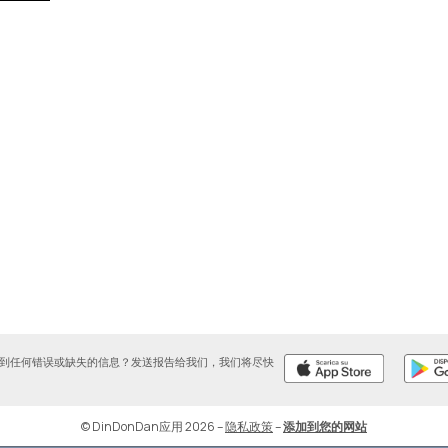
到任何错误或缺失的信息？发送报告给我们，我们将尽快
© DinDonDan应用 2026
–
隐私政策
–
添加到您的网站