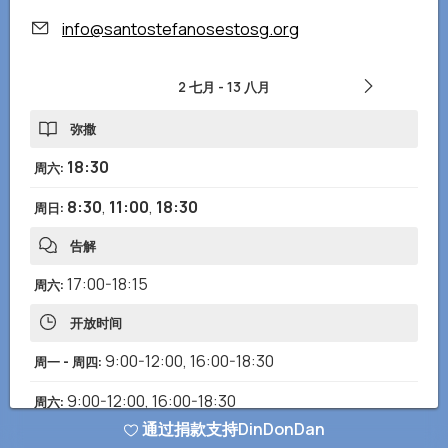
info@santostefanosestosg.org
2 七月
-
13 八月
弥撒
18:30
周六
:
8:30
,
11:00
,
18:30
周日
:
告解
17:00-18:15
周六
:
开放时间
9:00-12:00
,
16:00-18:30
周一 - 周四
:
9:00-12:00
,
16:00-18:30
周六
:
通过捐款支持DinDonDan
8:00-12:30
,
15:00-19:30
周日
: