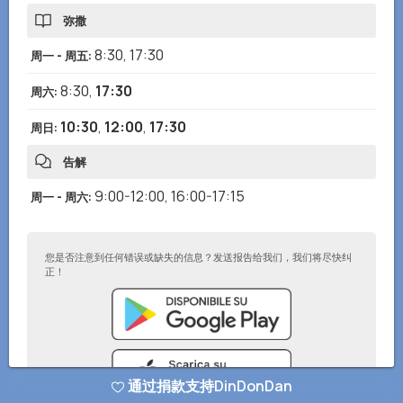
弥撒
8:30
,
17:30
周一 - 周五
:
8:30
,
17:30
周六
:
10:30
,
12:00
,
17:30
周日
:
告解
9:00-12:00
,
16:00-17:15
周一 - 周六
:
您是否注意到任何错误或缺失的信息？发送报告给我们，我们将尽快纠
正！
通过捐款支持DinDonDan