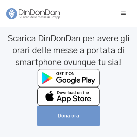
Scarica DinDonDan per avere gli
orari delle messe a portata di
smartphone ovunque tu sia!
Dona ora