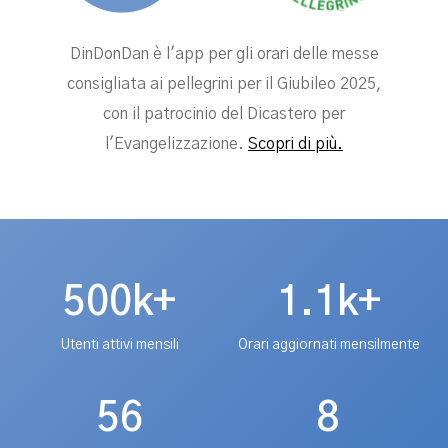
DinDonDan è l'app per gli orari delle messe
consigliata ai pellegrini per il Giubileo 2025,
con il patrocinio del Dicastero per
l'Evangelizzazione.
Scopri di più.
500k+
1.1k+
Utenti attivi mensili
Orari aggiornati mensilmente
56
8