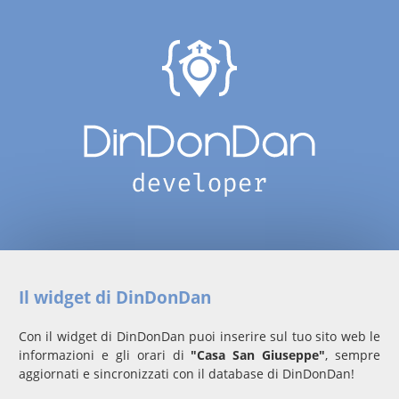
Il widget di DinDonDan
Con il widget di DinDonDan puoi inserire sul tuo sito web le
informazioni e gli orari di
"Casa San Giuseppe"
, sempre
aggiornati e sincronizzati con il database di DinDonDan!