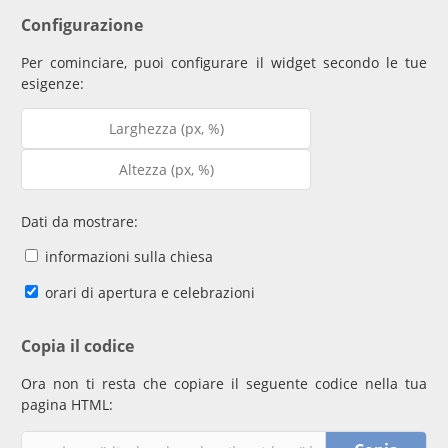
Configurazione
Per cominciare, puoi configurare il widget secondo le tue
esigenze:
Dati da mostrare:
informazioni sulla chiesa
orari di apertura e celebrazioni
Copia il codice
Ora non ti resta che copiare il seguente codice nella tua
pagina HTML: