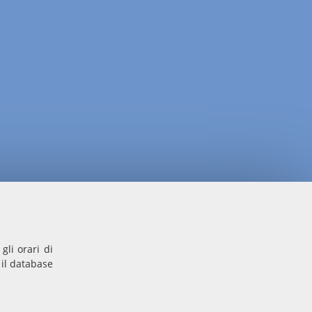
gli orari di
 il database