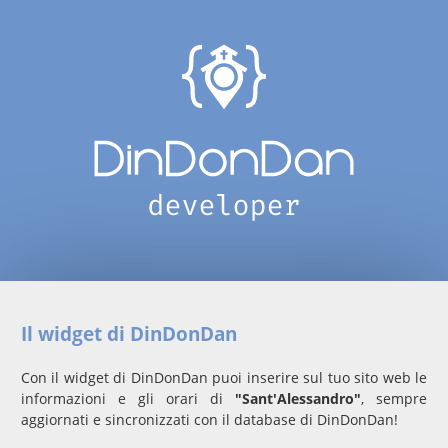
Il widget di DinDonDan
Con il widget di DinDonDan puoi inserire sul tuo sito web le
informazioni e gli orari di
"Sant'Alessandro"
, sempre
aggiornati e sincronizzati con il database di DinDonDan!