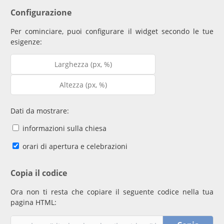
Configurazione
Per cominciare, puoi configurare il widget secondo le tue
esigenze:
Dati da mostrare:
informazioni sulla chiesa
orari di apertura e celebrazioni
Copia il codice
Ora non ti resta che copiare il seguente codice nella tua
pagina HTML: