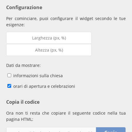
Configurazione
Per cominciare, puoi configurare il widget secondo le tue
esigenze:
Dati da mostrare:
informazioni sulla chiesa
orari di apertura e celebrazioni
Copia il codice
Ora non ti resta che copiare il seguente codice nella tua
pagina HTML: