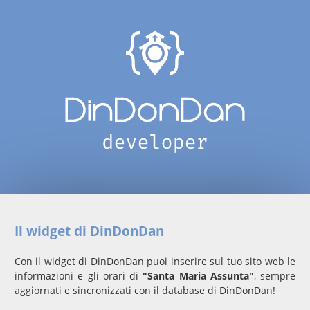
Il widget di DinDonDan
Con il widget di DinDonDan puoi inserire sul tuo sito web le
informazioni e gli orari di
"Santa Maria Assunta"
, sempre
aggiornati e sincronizzati con il database di DinDonDan!