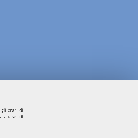
gli orari di
database di