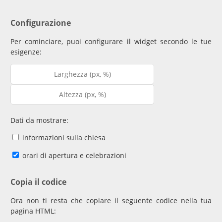
Configurazione
Per cominciare, puoi configurare il widget secondo le tue
esigenze:
Dati da mostrare:
informazioni sulla chiesa
orari di apertura e celebrazioni
Copia il codice
Ora non ti resta che copiare il seguente codice nella tua
pagina HTML: