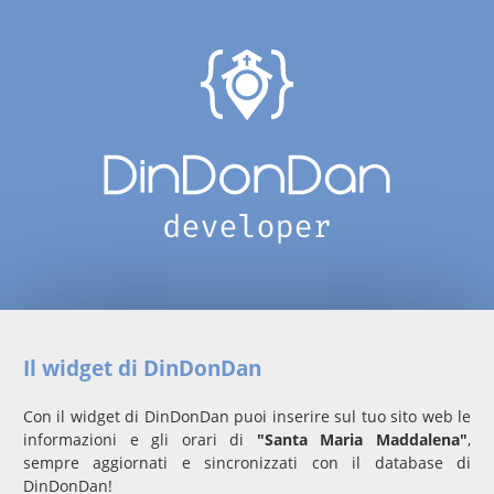
Il widget di DinDonDan
Con il widget di DinDonDan puoi inserire sul tuo sito web le
informazioni e gli orari di
"Santa Maria Maddalena"
,
sempre aggiornati e sincronizzati con il database di
DinDonDan!