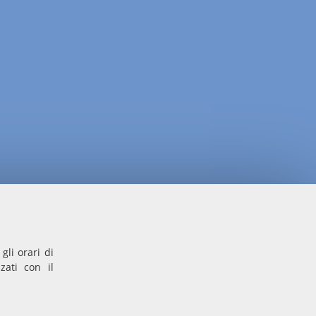
gli orari di
zati con il