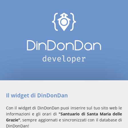
Il widget di DinDonDan
Con il widget di DinDonDan puoi inserire sul tuo sito web le
informazioni e gli orari di
"Santuario di Santa Maria delle
Grazie"
, sempre aggiornati e sincronizzati con il database di
DinDonDan!