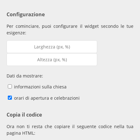
Configurazione
Per cominciare, puoi configurare il widget secondo le tue
esigenze:
Dati da mostrare:
informazioni sulla chiesa
orari di apertura e celebrazioni
Copia il codice
Ora non ti resta che copiare il seguente codice nella tua
pagina HTML: