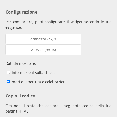
Configurazione
Per cominciare, puoi configurare il widget secondo le tue
esigenze:
Dati da mostrare:
informazioni sulla chiesa
orari di apertura e celebrazioni
Copia il codice
Ora non ti resta che copiare il seguente codice nella tua
pagina HTML: