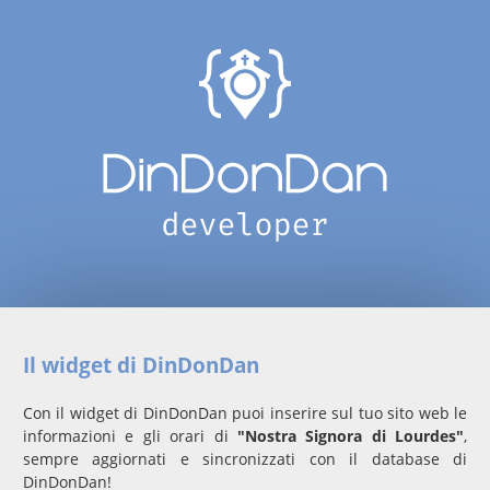
Il widget di DinDonDan
Con il widget di DinDonDan puoi inserire sul tuo sito web le
informazioni e gli orari di
"Nostra Signora di Lourdes"
,
sempre aggiornati e sincronizzati con il database di
DinDonDan!