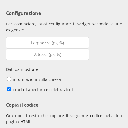
Configurazione
Per cominciare, puoi configurare il widget secondo le tue
esigenze:
Dati da mostrare:
informazioni sulla chiesa
orari di apertura e celebrazioni
Copia il codice
Ora non ti resta che copiare il seguente codice nella tua
pagina HTML: