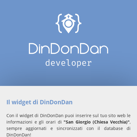
Il widget di DinDonDan
Con il widget di DinDonDan puoi inserire sul tuo sito web le
informazioni e gli orari di
"San Giorgio (Chiesa Vecchia)"
,
sempre aggiornati e sincronizzati con il database di
DinDonDan!