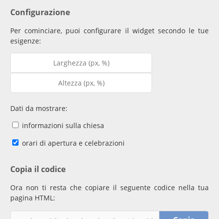
Configurazione
Per cominciare, puoi configurare il widget secondo le tue
esigenze:
Dati da mostrare:
informazioni sulla chiesa
orari di apertura e celebrazioni
Copia il codice
Ora non ti resta che copiare il seguente codice nella tua
pagina HTML: