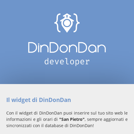
Il widget di DinDonDan
Con il widget di DinDonDan puoi inserire sul tuo sito web le
informazioni e gli orari di
"San Pietro"
, sempre aggiornati e
sincronizzati con il database di DinDonDan!