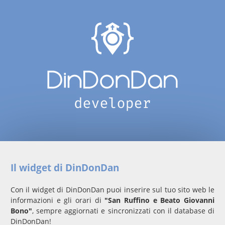
Il widget di DinDonDan
Con il widget di DinDonDan puoi inserire sul tuo sito web le
informazioni e gli orari di
"San Ruffino e Beato Giovanni
Bono"
, sempre aggiornati e sincronizzati con il database di
DinDonDan!