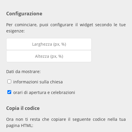
Configurazione
Per cominciare, puoi configurare il widget secondo le tue
esigenze:
Dati da mostrare:
informazioni sulla chiesa
orari di apertura e celebrazioni
Copia il codice
Ora non ti resta che copiare il seguente codice nella tua
pagina HTML: