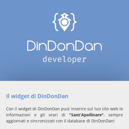
Il widget di DinDonDan
Con il widget di DinDonDan puoi inserire sul tuo sito web le
informazioni e gli orari di
"Sant'Apollinare"
, sempre
aggiornati e sincronizzati con il database di DinDonDan!