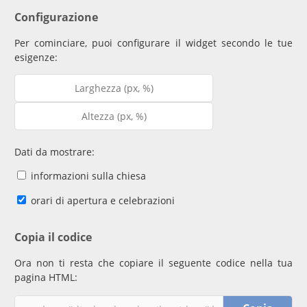
Configurazione
Per cominciare, puoi configurare il widget secondo le tue
esigenze:
Dati da mostrare:
informazioni sulla chiesa
orari di apertura e celebrazioni
Copia il codice
Ora non ti resta che copiare il seguente codice nella tua
pagina HTML: